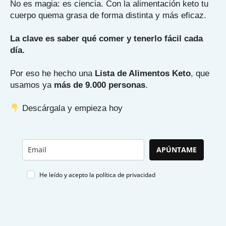
No es magia: es ciencia. Con la alimentación keto tu
cuerpo quema grasa de forma distinta y más eficaz.
La clave es saber qué comer y tenerlo fácil cada
día.
Por eso he hecho una
Lista de Alimentos Keto
, que
usamos ya
más de 9.000 personas
.
Descárgala y empieza hoy
APÚNTAME
He leído y acepto la política de privacidad